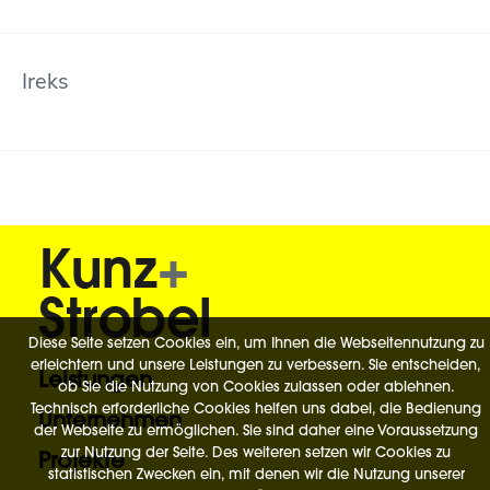
Ireks
Diese Seite setzen Cookies ein, um Ihnen die Webseitennutzung zu
erleichtern und unsere Leistungen zu verbessern. Sie entscheiden,
Leistungen
ob Sie die Nutzung von Cookies zulassen oder ablehnen.
Technisch erforderliche Cookies helfen uns dabei, die Bedienung
Unternehmen
der Webseite zu ermöglichen. Sie sind daher eine Voraussetzung
zur Nutzung der Seite. Des weiteren setzen wir Cookies zu
Projekte
statistischen Zwecken ein, mit denen wir die Nutzung unserer